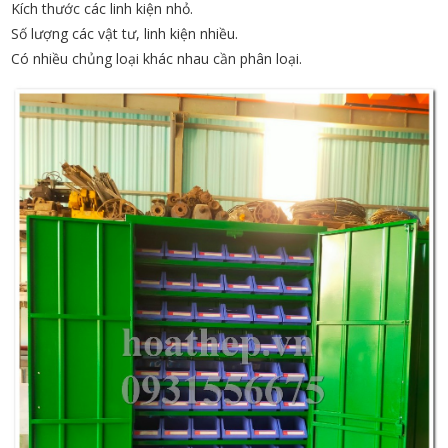
Kích thước các linh kiện nhỏ.
Số lượng các vật tư, linh kiện nhiều.
Có nhiều chủng loại khác nhau cần phân loại.