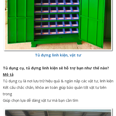
Tủ đựng linh kiện, vật tư
Tủ dụng cụ, tủ đựng linh kiện sẽ hỗ trợ bạn như thế nào?
Mô tả
Tủ dụng cụ là nơi lưu trữ hiệu quả & ngăn nắp các vật tư, linh kiện
Kết cấu chắc chắn, khóa an toàn giúp bảo quản tốt vật tư bên
trong
Giúp chọn lựa dễ dàng vật tư mà bạn cần tìm