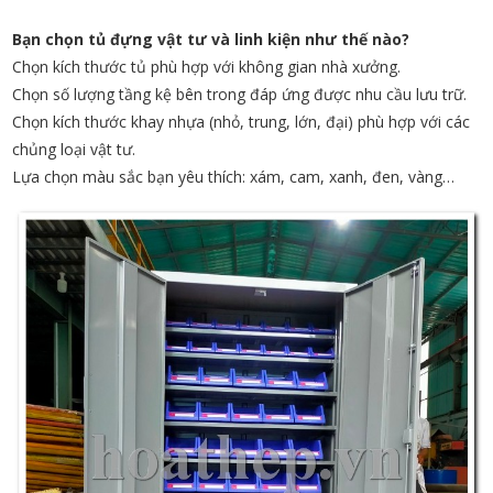
Bạn chọn tủ đựng vật tư và linh kiện như thế nào?
Chọn kích thước tủ phù hợp với không gian nhà xưởng.
Chọn số lượng tầng kệ bên trong đáp ứng được nhu cầu lưu trữ.
Chọn kích thước khay nhựa (nhỏ, trung, lớn, đại) phù hợp với các
chủng loại vật tư.
Lựa chọn màu sắc bạn yêu thích: xám, cam, xanh, đen, vàng…