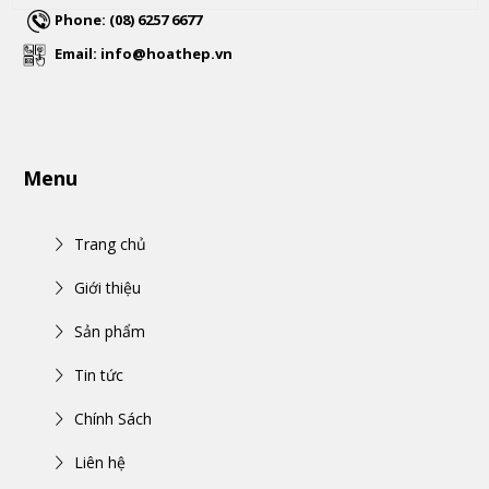
Phone: (08) 6257 6677
Email: info@hoathep.vn
Menu
Trang chủ
Giới thiệu
Sản phẩm
Tin tức
Chính Sách
Liên hệ