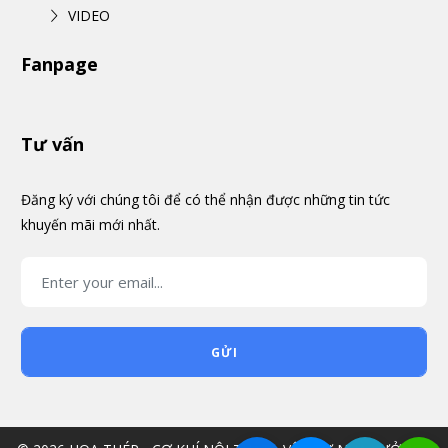
VIDEO
Fanpage
Tư vấn
Đăng ký với chúng tôi để có thể nhận được những tin tức
khuyến mãi mới nhất.
GỬI