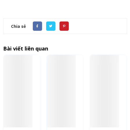
Chia sẻ
Bài viết liên quan