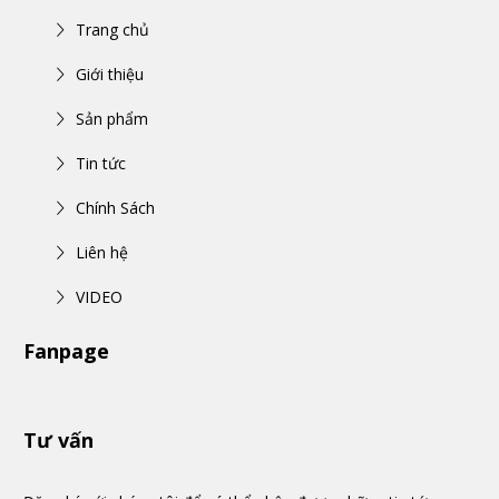
Trang chủ
Giới thiệu
Sản phẩm
Tin tức
Chính Sách
Liên hệ
VIDEO
Fanpage
Tư vấn