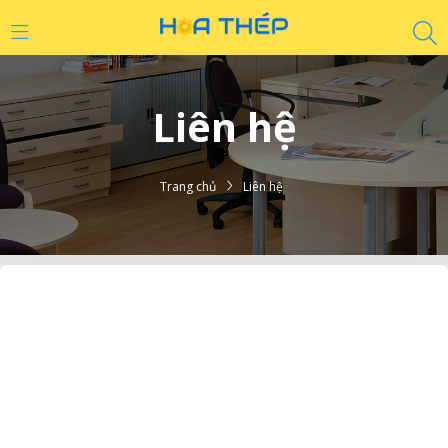
Liên hệ
Trang chủ
Liên hệ