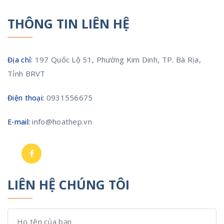
THÔNG TIN LIÊN HỆ
197 Quốc Lộ 51, Phường Kim Dinh, TP. Bà Rịa,
Địa chỉ:
Tỉnh BRVT
0931556675
Điện thoại:
info@hoathep.vn
E-mail:
LIÊN HỆ CHÚNG TÔI