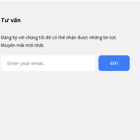
Tư vấn
Đăng ký với chúng tôi để có thể nhận được những tin tức
khuyến mãi mới nhất.
GỬI