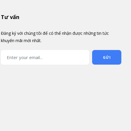
Tư vấn
Đăng ký với chúng tôi để có thể nhận được những tin tức
khuyến mãi mới nhất.
GỬI