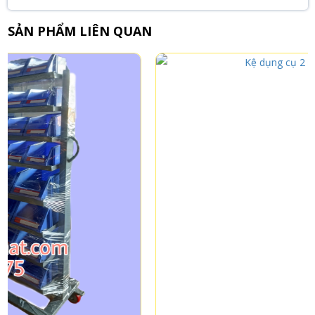
SẢN PHẨM LIÊN QUAN