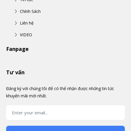
Chính Sách
Liên hệ
VIDEO
Fanpage
Tư vấn
Đăng ký với chúng tôi để có thể nhận được những tin tức
khuyến mãi mới nhất.