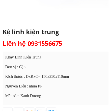
Kệ linh kiện trung
Liên hệ 0931556675
Khay Linh Kiện Trung
Đơn vị : Cặp
Kích thước : DxRxC= 150x250x110mm
Nguyên Liệu : nhựa PP
Màu sắc: Xanh Dương