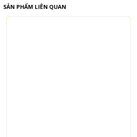
SẢN PHẨM LIÊN QUAN