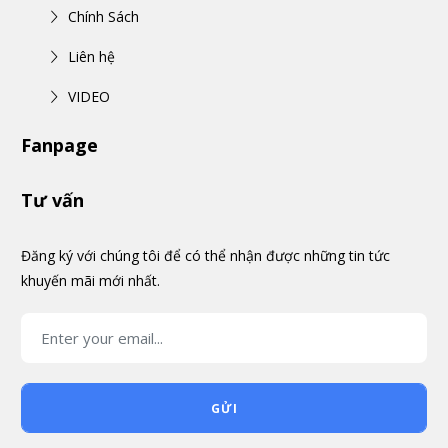
Chính Sách
Liên hệ
VIDEO
Fanpage
Tư vấn
Đăng ký với chúng tôi để có thể nhận được những tin tức
khuyến mãi mới nhất.
GỬI