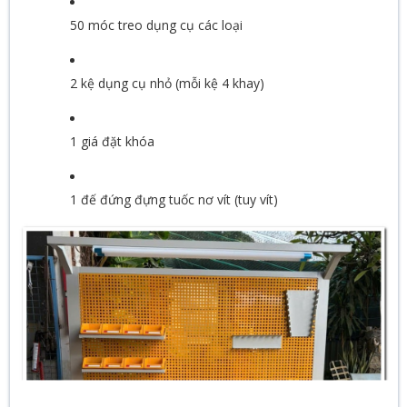
50 móc treo dụng cụ các loại
2 kệ dụng cụ nhỏ (mỗi kệ 4 khay)
1 giá đặt khóa
1 đế đứng đựng tuốc nơ vít (tuy vít)