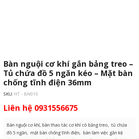
Bàn nguội cơ khí gắn bảng treo –
Tủ chứa đồ 5 ngăn kéo – Mặt bàn
chống tĩnh điện 36mm
SKU:
HT - BN010
Liên hệ 0931556675
Bàn nguội cơ khí, bàn thao tác cơ khí có bảng treo, tủ chứa
đồ 5 ngăn, mặt bàn chống tĩnh điện, bàn làm việc gắn kệ