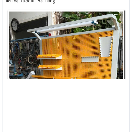
liên hệ trước khi đặt hàng.