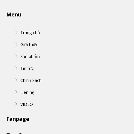
Menu
Trang chủ
Giới thiệu
Sản phẩm
Tin tức
Chính Sách
Liên hệ
VIDEO
Fanpage