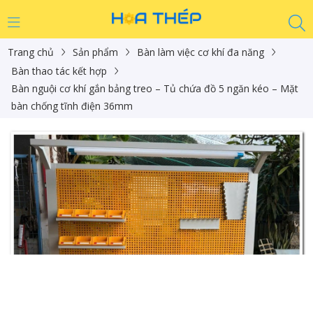
Trang chủ
Sản phẩm
Bàn làm việc cơ khí đa năng
Bàn thao tác kết hợp
Bàn nguội cơ khí gắn bảng treo – Tủ chứa đồ 5 ngăn kéo – Mặt
bàn chống tĩnh điện 36mm